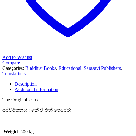
Add to Wishlist
Compare
Categories:
Buddhist Books
,
Educational
,
Sarasavi Publishers
,
Translations
Description
Additional information
The Original jesus
පරිවර්තනය : කේ.ඒ.එන් පෙරේරා
Weight
.500 kg