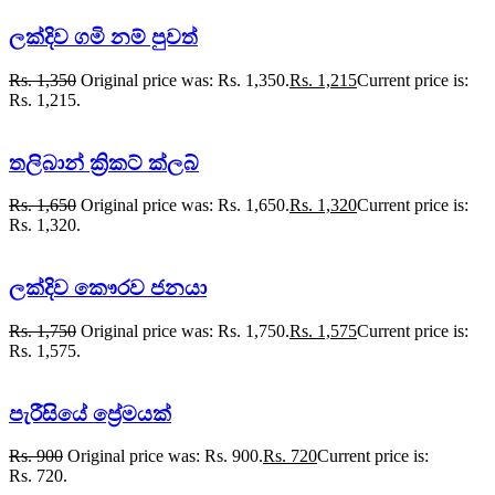
ලක්දිව ගමි නම් පුවත්
Rs.
1,350
Original price was: Rs. 1,350.
Rs.
1,215
Current price is:
Rs. 1,215.
තලිබාන් ක්‍රිකට් ක්ලබ්
Rs.
1,650
Original price was: Rs. 1,650.
Rs.
1,320
Current price is:
Rs. 1,320.
ලක්දිව කෞරව ජනයා
Rs.
1,750
Original price was: Rs. 1,750.
Rs.
1,575
Current price is:
Rs. 1,575.
පැරීසියේ ප්‍රේමයක්
Rs.
900
Original price was: Rs. 900.
Rs.
720
Current price is:
Rs. 720.