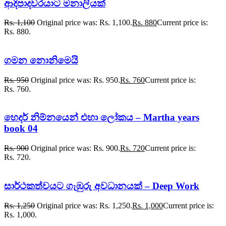
ආදිපාදවරයාට මනාලියක්
Rs.
1,100
Original price was: Rs. 1,100.
Rs.
880
Current price is:
Rs. 880.
ගමන නොනිමෙයි
Rs.
950
Original price was: Rs. 950.
Rs.
760
Current price is:
Rs. 760.
හෙදර් නිම්නයෙන් එහා ලෝකය – Martha years
book 04
Rs.
900
Original price was: Rs. 900.
Rs.
720
Current price is:
Rs. 720.
සාර්ථකත්වයට ගැඹුරු අවධානයක් – Deep Work
Rs.
1,250
Original price was: Rs. 1,250.
Rs.
1,000
Current price is:
Rs. 1,000.