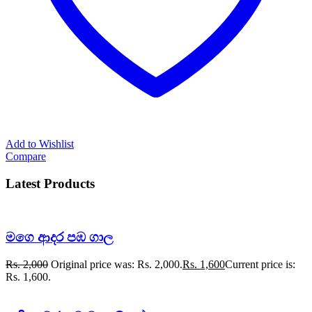
Add to Wishlist
Compare
Latest Products
මගෙ ආදර පඹ ගාල
Rs.
2,000
Original price was: Rs. 2,000.
Rs.
1,600
Current price is:
Rs. 1,600.