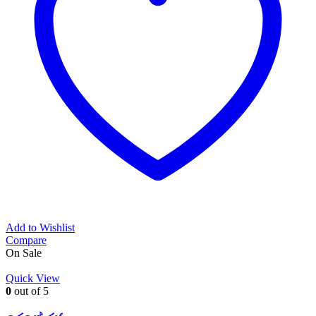
Add to Wishlist
Compare
On Sale
Quick View
0
out of 5