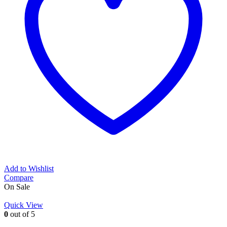
Add to Wishlist
Compare
On Sale
Quick View
0
out of 5