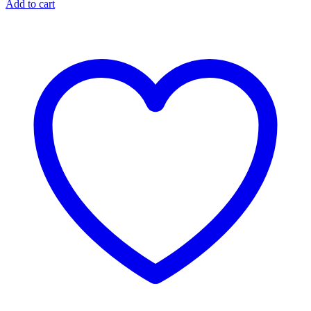
Add to cart