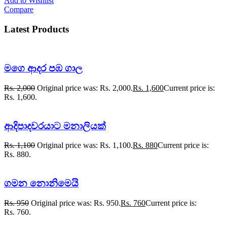
Add to Wishlist
Compare
Latest Products
මගෙ ආදර පඹ ගාල
Rs.
2,000
Original price was: Rs. 2,000.
Rs.
1,600
Current price is:
Rs. 1,600.
ආදිපාදවරයාට මනාලියක්
Rs.
1,100
Original price was: Rs. 1,100.
Rs.
880
Current price is:
Rs. 880.
ගමන නොනිමෙයි
Rs.
950
Original price was: Rs. 950.
Rs.
760
Current price is:
Rs. 760.