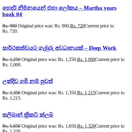
හෙදර් නිම්නයෙන් එහා ලෝකය – Martha years
book 04
Rs.
900
Original price was: Rs. 900.
Rs.
720
Current price is:
Rs. 720.
සාර්ථකත්වයට ගැඹුරු අවධානයක් – Deep Work
Rs.
1,250
Original price was: Rs. 1,250.
Rs.
1,000
Current price is:
Rs. 1,000.
ලක්දිව ගමි නම් පුවත්
Rs.
1,350
Original price was: Rs. 1,350.
Rs.
1,215
Current price is:
Rs. 1,215.
තලිබාන් ක්‍රිකට් ක්ලබ්
Rs.
1,650
Original price was: Rs. 1,650.
Rs.
1,320
Current price is:
Rs. 1,320.