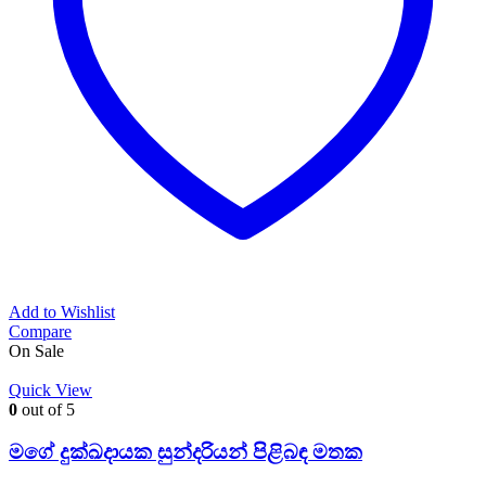
Add to Wishlist
Compare
On Sale
Quick View
0
out of 5
මගේ දුක්ඛදායක සුන්දරියන් පිළිබඳ මතක