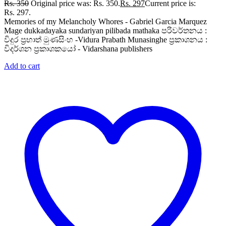
Rs.
350
Original price was: Rs. 350.
Rs.
297
Current price is:
Rs. 297.
Memories of my Melancholy Whores - Gabriel Garcia Marquez
Mage dukkadayaka sundariyan pilibada mathaka පරිවර්තනය :
විදුර ප්‍රභාත් මුණසිංහ -Vidura Prabath Munasinghe ප්‍රකාශනය :
විදර්ශන ප්‍රකාශකයෝ - Vidarshana publishers
Add to cart