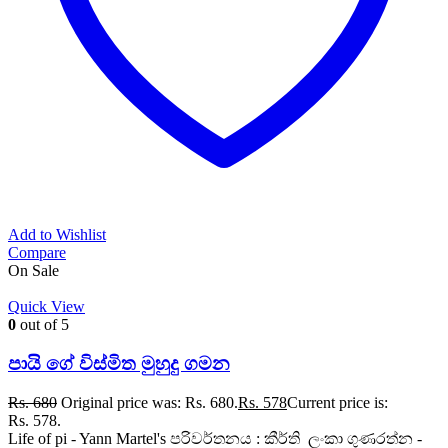
Add to Wishlist
Compare
On Sale
Quick View
0
out of 5
පායි ගේ විස්මිත මුහුදු ගමන
Rs.
680
Original price was: Rs. 680.
Rs.
578
Current price is:
Rs. 578.
Life of pi - Yann Martel's පරිවර්තනය : කීර්ති ලංකා ගුණරත්න -