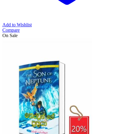
Add to Wishlist
Compare
On Sale