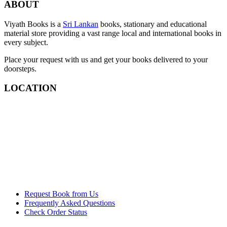
ABOUT
Viyath Books is a
Sri Lankan
books, stationary and educational
material store providing a vast range local and international books in
every subject.
Place your request with us and get your books delivered to your
doorsteps.
LOCATION
Request Book from Us
Frequently Asked Questions
Check Order Status