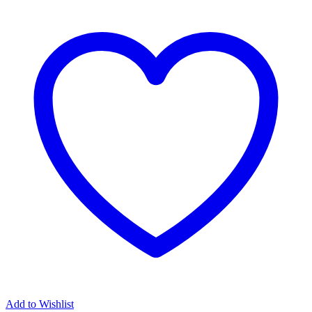
Add to Wishlist