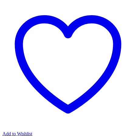
Add to Wishlist