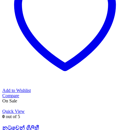
Add to Wishlist
Compare
On Sale
Quick View
0
out of 5
නටුවෙන් ගිලිහී