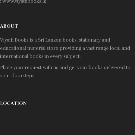
:
www.viyathbooks.lk
ABOUT
Viyath Books is a
Sri Lankan
books, stationary and
educational material store providing a vast range local and
international books in every subject.
Place your request with us and get your books delivered to
your doorsteps.
LOCATION