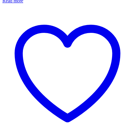
Read more