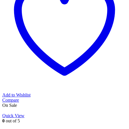
Add to Wishlist
Compare
On Sale
Quick View
0
out of 5