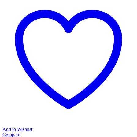
Add to Wishlist
Compare