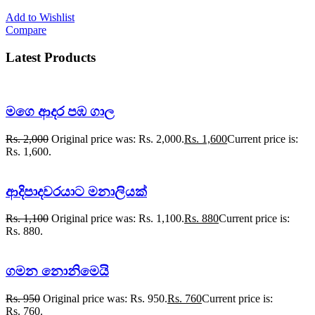
Add to Wishlist
Compare
Latest Products
මගෙ ආදර පඹ ගාල
Rs.
2,000
Original price was: Rs. 2,000.
Rs.
1,600
Current price is:
Rs. 1,600.
ආදිපාදවරයාට මනාලියක්
Rs.
1,100
Original price was: Rs. 1,100.
Rs.
880
Current price is:
Rs. 880.
ගමන නොනිමෙයි
Rs.
950
Original price was: Rs. 950.
Rs.
760
Current price is:
Rs. 760.