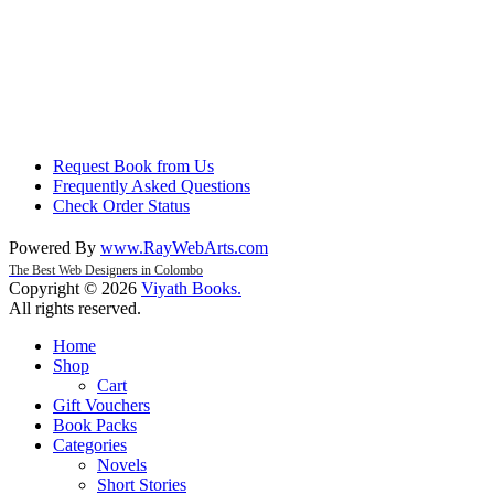
Request Book from Us
Frequently Asked Questions
Check Order Status
Powered By
www
.
RayWebArts
.
com
The Best Web Designers in Colombo
Copyright © 2026
Viyath Books
.
All rights reserved.
Home
Shop
Cart
Gift Vouchers
Book Packs
Categories
Novels
Short Stories