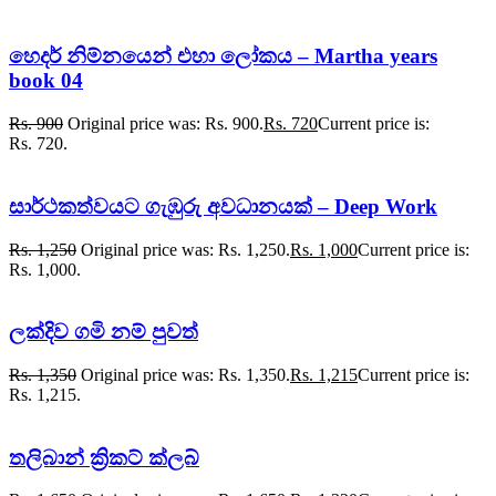
හෙදර් නිම්නයෙන් එහා ලෝකය – Martha years
book 04
Rs.
900
Original price was: Rs. 900.
Rs.
720
Current price is:
Rs. 720.
සාර්ථකත්වයට ගැඹුරු අවධානයක් – Deep Work
Rs.
1,250
Original price was: Rs. 1,250.
Rs.
1,000
Current price is:
Rs. 1,000.
ලක්දිව ගමි නම් පුවත්
Rs.
1,350
Original price was: Rs. 1,350.
Rs.
1,215
Current price is:
Rs. 1,215.
තලිබාන් ක්‍රිකට් ක්ලබ්