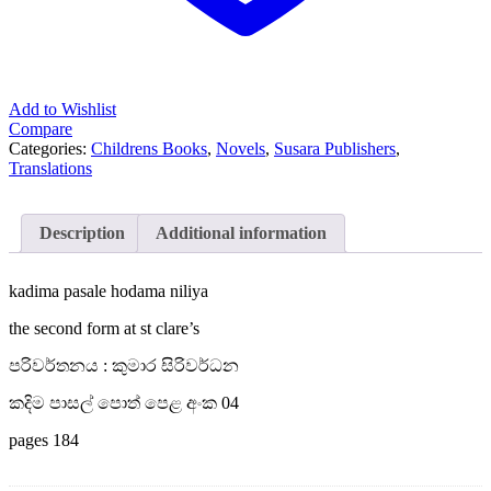
Add to Wishlist
Compare
Categories:
Childrens Books
,
Novels
,
Susara Publishers
,
Translations
Description
Additional information
kadima pasale hodama niliya
the second form at st clare’s
පරිවර්තනය : කුමාර සිරිවර්ධන
කදිම පාසල් පොත් පෙළ අංක 04
pages 184