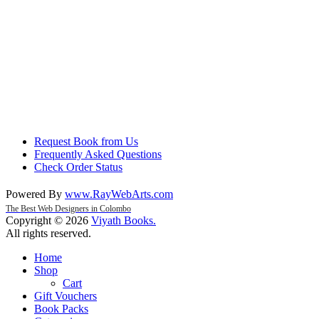
Request Book from Us
Frequently Asked Questions
Check Order Status
Powered By
www
.
RayWebArts
.
com
The Best Web Designers in Colombo
Copyright © 2026
Viyath Books
.
All rights reserved.
Home
Shop
Cart
Gift Vouchers
Book Packs