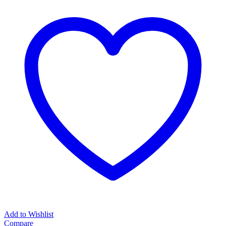
Add to Wishlist
Compare