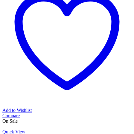
Add to Wishlist
Compare
On Sale
Quick View