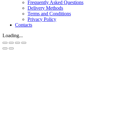
Frequently Asked Questions
Delivery Methods
Terms and Conditions
Privacy Policy
Contacts
Loading...