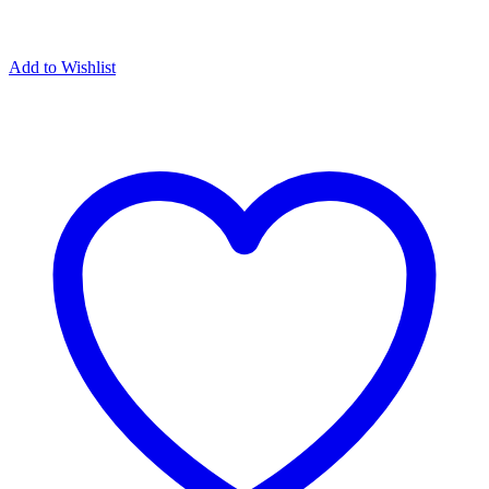
Add to Wishlist