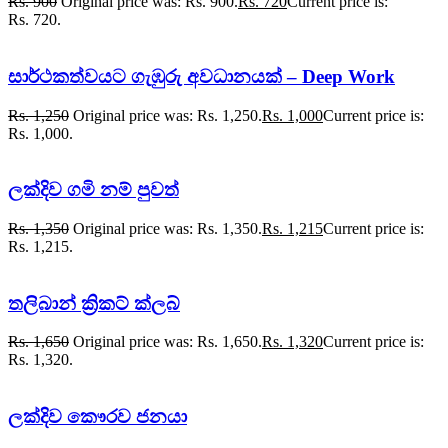
Rs.
900
Original price was: Rs. 900.
Rs.
720
Current price is:
Rs. 720.
සාර්ථකත්වයට ගැඹුරු අවධානයක් – Deep Work
Rs.
1,250
Original price was: Rs. 1,250.
Rs.
1,000
Current price is:
Rs. 1,000.
ලක්දිව ගමි නම් පුවත්
Rs.
1,350
Original price was: Rs. 1,350.
Rs.
1,215
Current price is:
Rs. 1,215.
තලිබාන් ක්‍රිකට් ක්ලබ්
Rs.
1,650
Original price was: Rs. 1,650.
Rs.
1,320
Current price is:
Rs. 1,320.
ලක්දිව කෞරව ජනයා