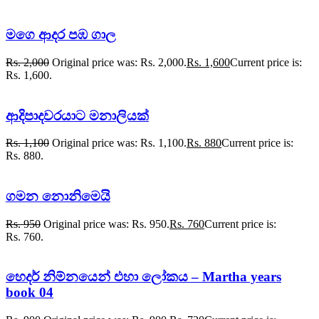
මගෙ ආදර පඹ ගාල
Rs.
2,000
Original price was: Rs. 2,000.
Rs.
1,600
Current price is:
Rs. 1,600.
ආදිපාදවරයාට මනාලියක්
Rs.
1,100
Original price was: Rs. 1,100.
Rs.
880
Current price is:
Rs. 880.
ගමන නොනිමෙයි
Rs.
950
Original price was: Rs. 950.
Rs.
760
Current price is:
Rs. 760.
හෙදර් නිම්නයෙන් එහා ලෝකය – Martha years
book 04