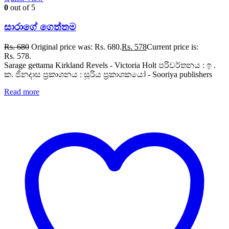
0
out of 5
සාරාගේ ගෙත්තම
Rs.
680
Original price was: Rs. 680.
Rs.
578
Current price is:
Rs. 578.
Sarage gettama Kirkland Revels - Victoria Holt පරිවර්තනය : ඉ .
ක. ජිනදාස ප්‍රකාශනය : සූරිය ප්‍රකාශකයෝ - Sooriya publishers
Read more