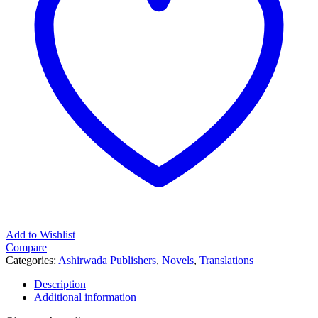
Add to Wishlist
Compare
Categories:
Ashirwada Publishers
,
Novels
,
Translations
Description
Additional information