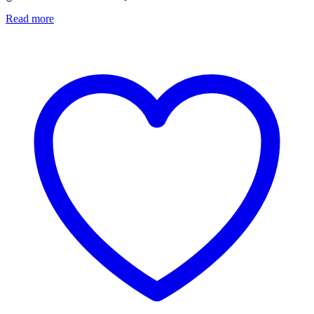
Read more