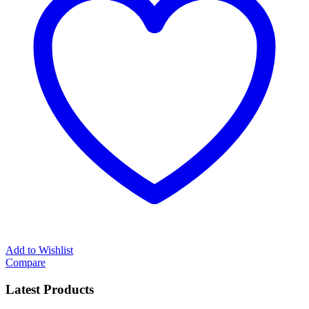
Add to Wishlist
Compare
Latest Products