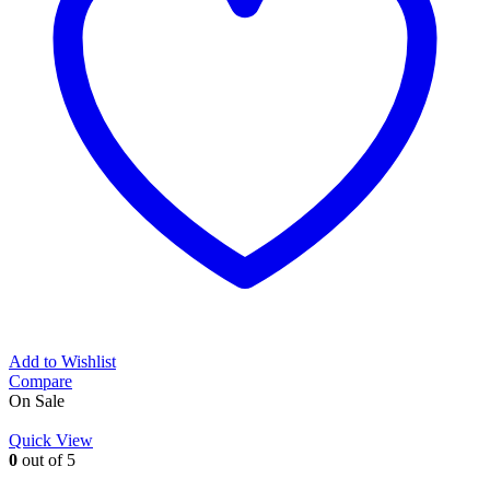
Add to Wishlist
Compare
On Sale
Quick View
0
out of 5