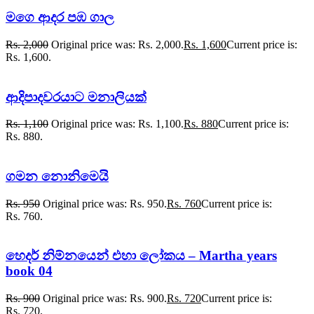
මගෙ ආදර පඹ ගාල
Rs.
2,000
Original price was: Rs. 2,000.
Rs.
1,600
Current price is:
Rs. 1,600.
ආදිපාදවරයාට මනාලියක්
Rs.
1,100
Original price was: Rs. 1,100.
Rs.
880
Current price is:
Rs. 880.
ගමන නොනිමෙයි
Rs.
950
Original price was: Rs. 950.
Rs.
760
Current price is:
Rs. 760.
හෙදර් නිම්නයෙන් එහා ලෝකය – Martha years
book 04
Rs.
900
Original price was: Rs. 900.
Rs.
720
Current price is:
Rs. 720.