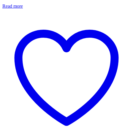
Read more