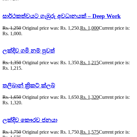
සාර්ථකත්වයට ගැඹුරු අවධානයක් – Deep Work
Rs.
1,250
Original price was: Rs. 1,250.
Rs.
1,000
Current price is:
Rs. 1,000.
ලක්දිව ගමි නම් පුවත්
Rs.
1,350
Original price was: Rs. 1,350.
Rs.
1,215
Current price is:
Rs. 1,215.
තලිබාන් ක්‍රිකට් ක්ලබ්
Rs.
1,650
Original price was: Rs. 1,650.
Rs.
1,320
Current price is:
Rs. 1,320.
ලක්දිව කෞරව ජනයා
Rs.
1,750
Original price was: Rs. 1,750.
Rs.
1,575
Current price is: