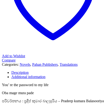
Add to Wishlist
Compare
Categories:
Novels
,
Pahan Publishers
,
Translations
Description
Additional information
You’ re the password to my life
Oba mage mura pade
පරිවර්තනය : ප්‍රදීප් කුමාර බාලසූරිය – Pradeep kumara Balasooriya