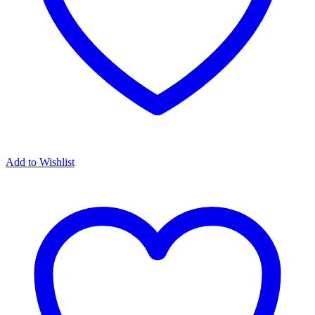
Add to Wishlist