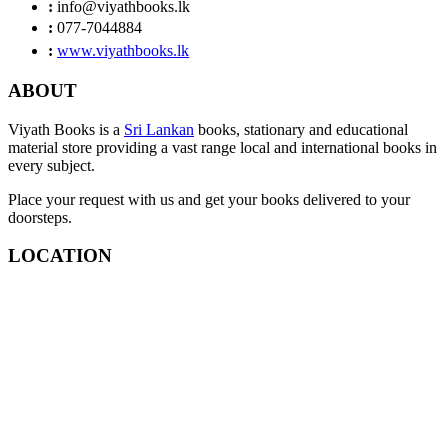
:
info@viyathbooks.lk
:
077-7044884
:
www.viyathbooks.lk
ABOUT
Viyath Books is a
Sri Lankan
books, stationary and educational
material store providing a vast range local and international books in
every subject.
Place your request with us and get your books delivered to your
doorsteps.
LOCATION