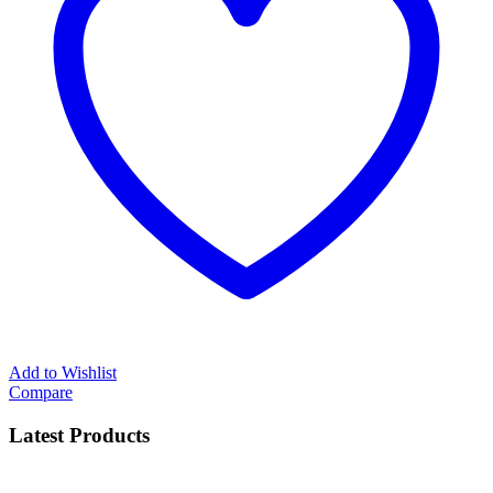
Add to Wishlist
Compare
Latest Products