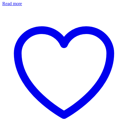
Read more