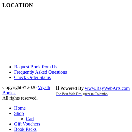
LOCATION
Request Book from Us
Frequently Asked Questions
Check Order Status
Copyright © 2026
Viyath
Powered By
www
.
RayWebArts
.
com
Books
.
The Best Web Designers in Colombo
All rights reserved.
Home
Shop
Cart
Gift Vouchers
Book Packs