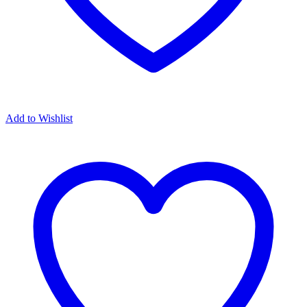
Add to Wishlist