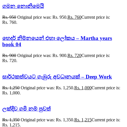
ගමන නොනිමෙයි
Rs.
950
Original price was: Rs. 950.
Rs.
760
Current price is:
Rs. 760.
හෙදර් නිම්නයෙන් එහා ලෝකය – Martha years
book 04
Rs.
900
Original price was: Rs. 900.
Rs.
720
Current price is:
Rs. 720.
සාර්ථකත්වයට ගැඹුරු අවධානයක් – Deep Work
Rs.
1,250
Original price was: Rs. 1,250.
Rs.
1,000
Current price is:
Rs. 1,000.
ලක්දිව ගමි නම් පුවත්
Rs.
1,350
Original price was: Rs. 1,350.
Rs.
1,215
Current price is:
Rs. 1,215.