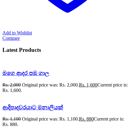
Add to Wishlist
Compare
Latest Products
මගෙ ආදර පඹ ගාල
Rs.
2,000
Original price was: Rs. 2,000.
Rs.
1,600
Current price is:
Rs. 1,600.
ආදිපාදවරයාට මනාලියක්
Rs.
1,100
Original price was: Rs. 1,100.
Rs.
880
Current price is:
Rs. 880.