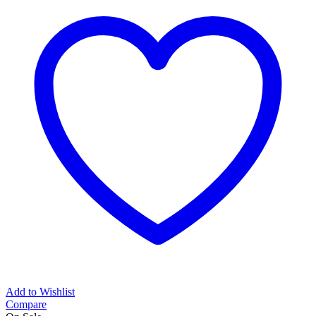
Add to Wishlist
Compare