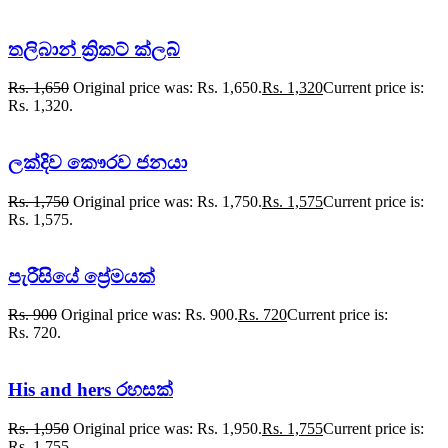
තලිබාන් ක්‍රිකට් ක්ලබ්
Rs.
1,650
Original price was: Rs. 1,650.
Rs.
1,320
Current price is:
Rs. 1,320.
ලක්දිව කෞරව ජනයා
Rs.
1,750
Original price was: Rs. 1,750.
Rs.
1,575
Current price is:
Rs. 1,575.
පැරීසියේ ප්‍රේමයක්
Rs.
900
Original price was: Rs. 900.
Rs.
720
Current price is:
Rs. 720.
His and hers රහසක්
Rs.
1,950
Original price was: Rs. 1,950.
Rs.
1,755
Current price is:
Rs. 1,755.