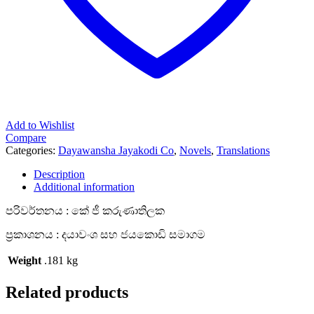
Add to Wishlist
Compare
Categories:
Dayawansha Jayakodi Co
,
Novels
,
Translations
Description
Additional information
පරිවර්තනය : කේ ජී කරුණාතිලක
ප්‍රකාශනය : දයාවංශ සහ ජයකොඩි සමාගම
Weight
.181 kg
Related products