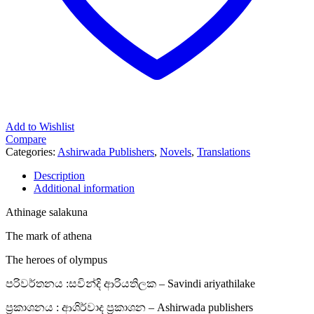
Add to Wishlist
Compare
Categories:
Ashirwada Publishers
,
Novels
,
Translations
Description
Additional information
Athinage salakuna
The mark of athena
The heroes of olympus
පරිවර්තනය :සවින්දි ආරියතිලක – Savindi ariyathilake
ප්‍රකාශනය : ආශිර්වාද ප්‍රකාශන – Ashirwada publishers