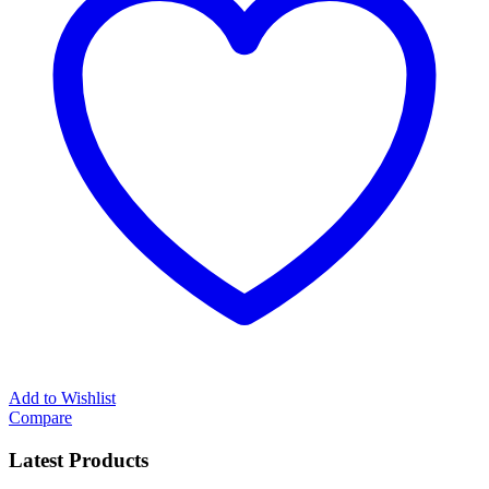
Add to Wishlist
Compare
Latest Products