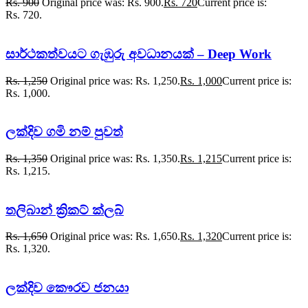
Rs.
900
Original price was: Rs. 900.
Rs.
720
Current price is:
Rs. 720.
සාර්ථකත්වයට ගැඹුරු අවධානයක් – Deep Work
Rs.
1,250
Original price was: Rs. 1,250.
Rs.
1,000
Current price is:
Rs. 1,000.
ලක්දිව ගමි නම් පුවත්
Rs.
1,350
Original price was: Rs. 1,350.
Rs.
1,215
Current price is:
Rs. 1,215.
තලිබාන් ක්‍රිකට් ක්ලබ්
Rs.
1,650
Original price was: Rs. 1,650.
Rs.
1,320
Current price is:
Rs. 1,320.
ලක්දිව කෞරව ජනයා