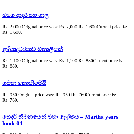
මගෙ ආදර පඹ ගාල
Rs.
2,000
Original price was: Rs. 2,000.
Rs.
1,600
Current price is:
Rs. 1,600.
ආදිපාදවරයාට මනාලියක්
Rs.
1,100
Original price was: Rs. 1,100.
Rs.
880
Current price is:
Rs. 880.
ගමන නොනිමෙයි
Rs.
950
Original price was: Rs. 950.
Rs.
760
Current price is:
Rs. 760.
හෙදර් නිම්නයෙන් එහා ලෝකය – Martha years
book 04