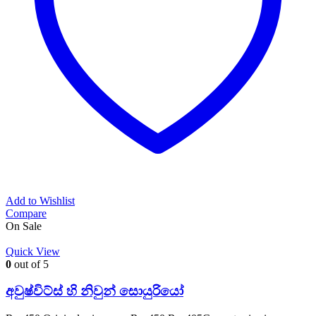
Add to Wishlist
Compare
On Sale
Quick View
0
out of 5
අවුෂ්විට්ස් හි නිවුන් සොයුරියෝ