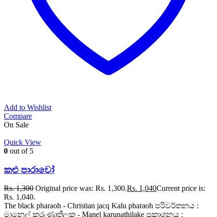
Add to Wishlist
Compare
On Sale
Quick View
0
out of 5
කළු පාරාවෝ
Rs.
1,300
Original price was: Rs. 1,300.
Rs.
1,040
Current price is:
Rs. 1,040.
The black pharaoh - Christian jacq Kalu pharaoh පරිවර්තනය :
මානෙල් කරුණාතිලක - Manel karunathilake ප්‍රකාශනය :