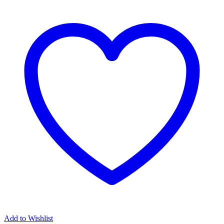
Add to Wishlist