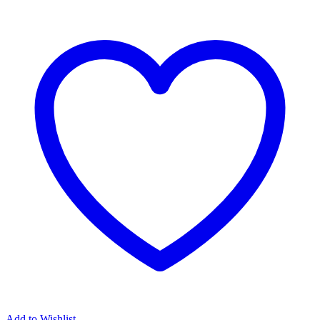
Add to Wishlist