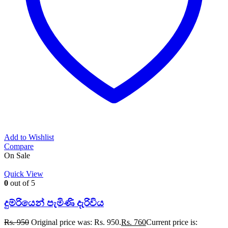
Add to Wishlist
Compare
On Sale
Quick View
0
out of 5
දුම්රියෙන් පැමිණි දැරිවිය
Rs.
950
Original price was: Rs. 950.
Rs.
760
Current price is: