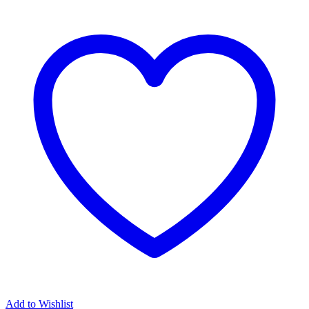
Add to Wishlist