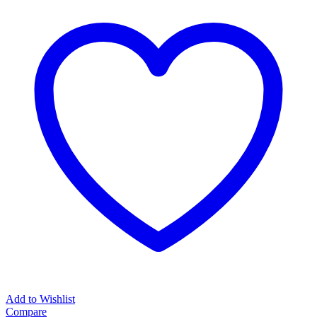
Add to Wishlist
Compare