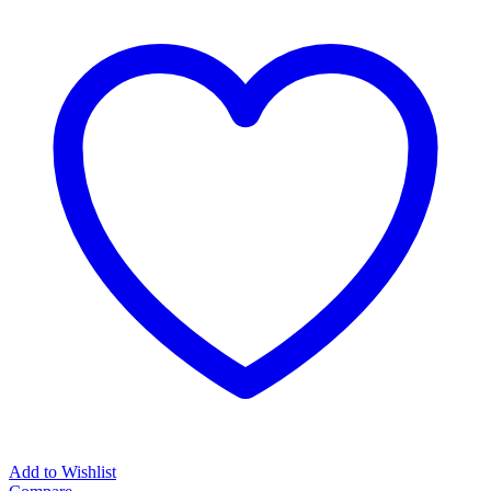
Add to Wishlist