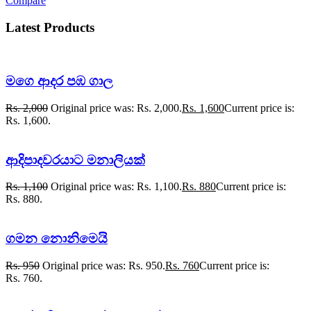
Compare
Latest Products
මගෙ ආදර පඹ ගාල
Rs.
2,000
Original price was: Rs. 2,000.
Rs.
1,600
Current price is:
Rs. 1,600.
ආදිපාදවරයාට මනාලියක්
Rs.
1,100
Original price was: Rs. 1,100.
Rs.
880
Current price is:
Rs. 880.
ගමන නොනිමෙයි
Rs.
950
Original price was: Rs. 950.
Rs.
760
Current price is:
Rs. 760.