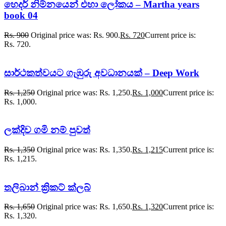
හෙදර් නිම්නයෙන් එහා ලෝකය – Martha years
book 04
Rs.
900
Original price was: Rs. 900.
Rs.
720
Current price is:
Rs. 720.
සාර්ථකත්වයට ගැඹුරු අවධානයක් – Deep Work
Rs.
1,250
Original price was: Rs. 1,250.
Rs.
1,000
Current price is:
Rs. 1,000.
ලක්දිව ගමි නම් පුවත්
Rs.
1,350
Original price was: Rs. 1,350.
Rs.
1,215
Current price is:
Rs. 1,215.
තලිබාන් ක්‍රිකට් ක්ලබ්
Rs.
1,650
Original price was: Rs. 1,650.
Rs.
1,320
Current price is:
Rs. 1,320.