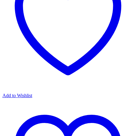
Add to Wishlist