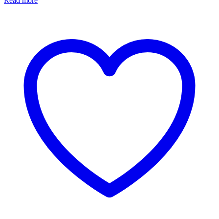
Read more