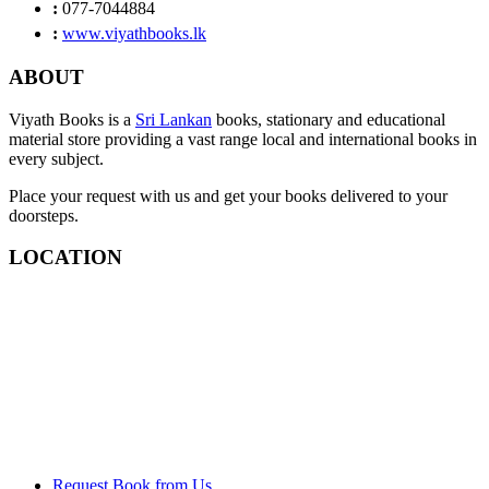
:
077-7044884
:
www.viyathbooks.lk
ABOUT
Viyath Books is a
Sri Lankan
books, stationary and educational
material store providing a vast range local and international books in
every subject.
Place your request with us and get your books delivered to your
doorsteps.
LOCATION
Request Book from Us