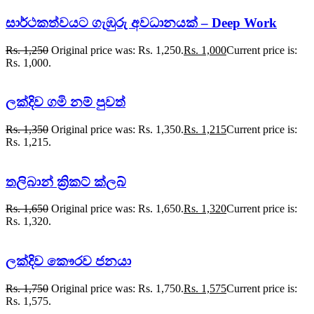
සාර්ථකත්වයට ගැඹුරු අවධානයක් – Deep Work
Rs.
1,250
Original price was: Rs. 1,250.
Rs.
1,000
Current price is:
Rs. 1,000.
ලක්දිව ගමි නම් පුවත්
Rs.
1,350
Original price was: Rs. 1,350.
Rs.
1,215
Current price is:
Rs. 1,215.
තලිබාන් ක්‍රිකට් ක්ලබ්
Rs.
1,650
Original price was: Rs. 1,650.
Rs.
1,320
Current price is:
Rs. 1,320.
ලක්දිව කෞරව ජනයා
Rs.
1,750
Original price was: Rs. 1,750.
Rs.
1,575
Current price is:
Rs. 1,575.