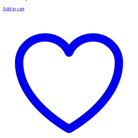
Add to cart