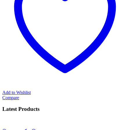
Add to Wishlist
Compare
Latest Products