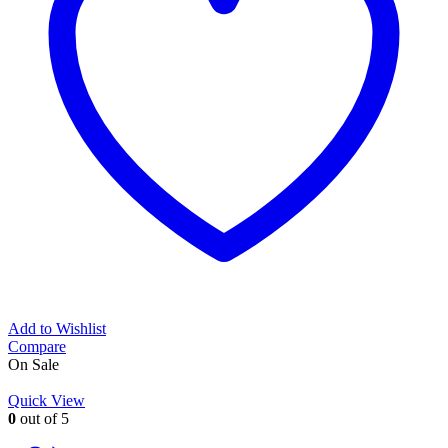
Add to Wishlist
Compare
On Sale
Quick View
0
out of 5