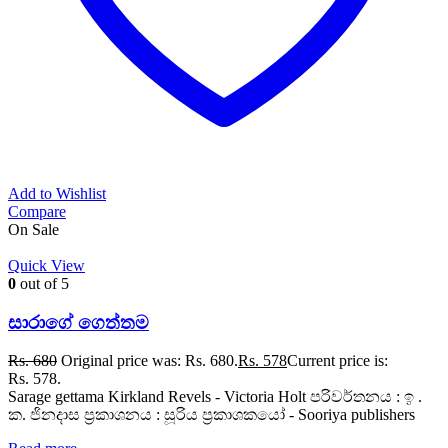
Add to Wishlist
Compare
On Sale
Quick View
0
out of 5
සාරාගේ ගෙත්තම
Rs.
680
Original price was: Rs. 680.
Rs.
578
Current price is:
Rs. 578.
Sarage gettama Kirkland Revels - Victoria Holt පරිවර්තනය : ඉ .
ක. ජිනදාස ප්‍රකාශනය : සූරිය ප්‍රකාශකයෝ - Sooriya publishers