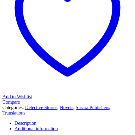
Add to Wishlist
Compare
Categories:
Detective Stories
,
Novels
,
Susara Publishers
,
Translations
Description
Additional information