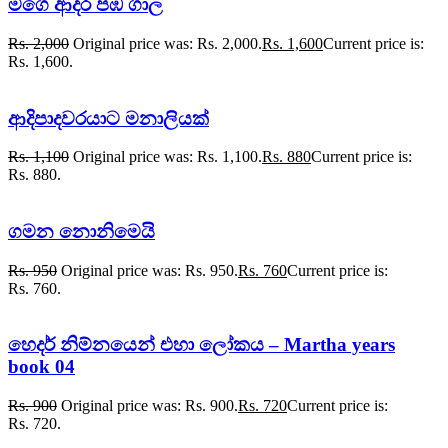
මගෙ ආදර පඹ ගාල
Rs.
2,000
Original price was: Rs. 2,000.
Rs.
1,600
Current price is:
Rs. 1,600.
ආදිපාදවරයාට මනාලියක්
Rs.
1,100
Original price was: Rs. 1,100.
Rs.
880
Current price is:
Rs. 880.
ගමන නොනිමෙයි
Rs.
950
Original price was: Rs. 950.
Rs.
760
Current price is:
Rs. 760.
හෙදර් නිම්නයෙන් එහා ලෝකය – Martha years
book 04
Rs.
900
Original price was: Rs. 900.
Rs.
720
Current price is:
Rs. 720.