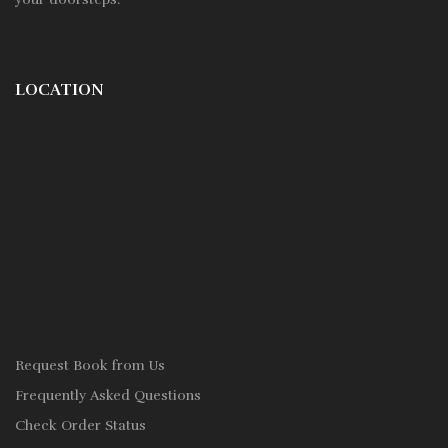
LOCATION
Request Book from Us
Frequently Asked Questions
Check Order Status