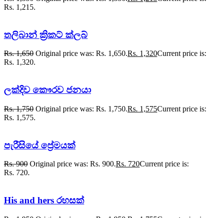
Rs. 1,215.
තලිබාන් ක්‍රිකට් ක්ලබ්
Rs.
1,650
Original price was: Rs. 1,650.
Rs.
1,320
Current price is:
Rs. 1,320.
ලක්දිව කෞරව ජනයා
Rs.
1,750
Original price was: Rs. 1,750.
Rs.
1,575
Current price is:
Rs. 1,575.
පැරීසියේ ප්‍රේමයක්
Rs.
900
Original price was: Rs. 900.
Rs.
720
Current price is:
Rs. 720.
His and hers රහසක්