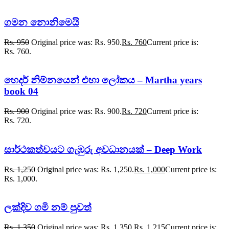
ගමන නොනිමෙයි
Rs.
950
Original price was: Rs. 950.
Rs.
760
Current price is:
Rs. 760.
හෙදර් නිම්නයෙන් එහා ලෝකය – Martha years
book 04
Rs.
900
Original price was: Rs. 900.
Rs.
720
Current price is:
Rs. 720.
සාර්ථකත්වයට ගැඹුරු අවධානයක් – Deep Work
Rs.
1,250
Original price was: Rs. 1,250.
Rs.
1,000
Current price is:
Rs. 1,000.
ලක්දිව ගමි නම් පුවත්
Rs.
1,350
Original price was: Rs. 1,350.
Rs.
1,215
Current price is: