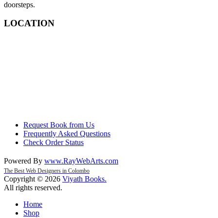
doorsteps.
LOCATION
Request Book from Us
Frequently Asked Questions
Check Order Status
Powered By
www
.
RayWebArts
.
com
The Best Web Designers in Colombo
Copyright © 2026
Viyath Books
.
All rights reserved.
Home
Shop