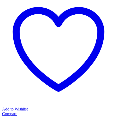
Add to Wishlist
Compare