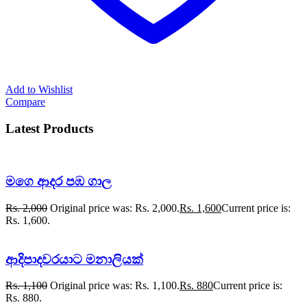
Add to Wishlist
Compare
Latest Products
මගෙ ආදර පඹ ගාල
Rs.
2,000
Original price was: Rs. 2,000.
Rs.
1,600
Current price is:
Rs. 1,600.
ආදිපාදවරයාට මනාලියක්
Rs.
1,100
Original price was: Rs. 1,100.
Rs.
880
Current price is:
Rs. 880.