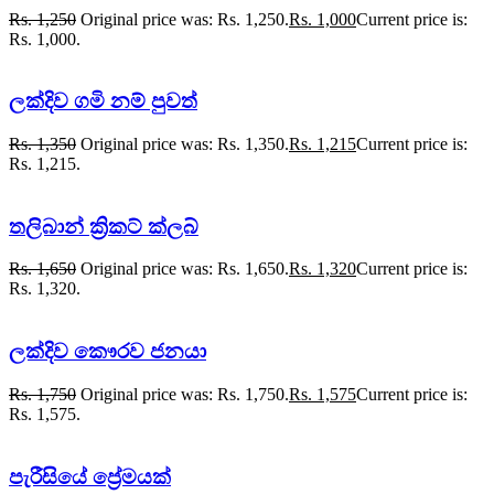
Rs.
1,250
Original price was: Rs. 1,250.
Rs.
1,000
Current price is:
Rs. 1,000.
ලක්දිව ගමි නම් පුවත්
Rs.
1,350
Original price was: Rs. 1,350.
Rs.
1,215
Current price is:
Rs. 1,215.
තලිබාන් ක්‍රිකට් ක්ලබ්
Rs.
1,650
Original price was: Rs. 1,650.
Rs.
1,320
Current price is:
Rs. 1,320.
ලක්දිව කෞරව ජනයා
Rs.
1,750
Original price was: Rs. 1,750.
Rs.
1,575
Current price is:
Rs. 1,575.
පැරීසියේ ප්‍රේමයක්