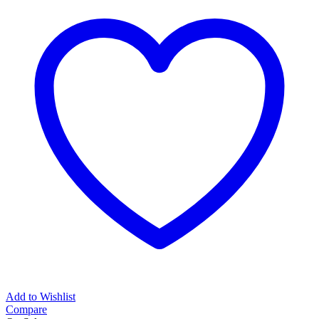
Add to Wishlist
Compare