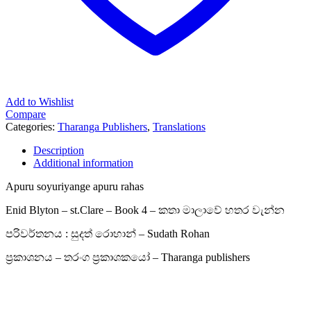
Add to Wishlist
Compare
Categories:
Tharanga Publishers
,
Translations
Description
Additional information
Apuru soyuriyange apuru rahas
Enid Blyton – st.Clare – Book 4 – කතා මාලාවේ හතර වැන්න
පරිවර්තනය : සුදත් රොහාන් – Sudath Rohan
ප්‍රකාශනය – තරංග ප්‍රකාශකයෝ – Tharanga publishers