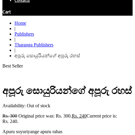
Contacts
Cart
Home
|
Publishers
|
Tharanga Publishers
|
අපූරු සොයුරියන්ගේ අපූරු රහස්
Best Seller
අපූරු සොයුරියන්ගේ අපූරු රහස්
Availability:
Out of stock
Rs.
300
Original price was: Rs. 300.
Rs.
240
Current price is:
Rs. 240.
Apuru soyuriyange apuru rahas