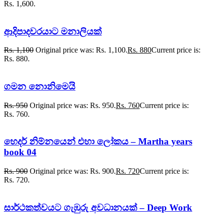
Rs. 1,600.
ආදිපාදවරයාට මනාලියක්
Rs.
1,100
Original price was: Rs. 1,100.
Rs.
880
Current price is:
Rs. 880.
ගමන නොනිමෙයි
Rs.
950
Original price was: Rs. 950.
Rs.
760
Current price is:
Rs. 760.
හෙදර් නිම්නයෙන් එහා ලෝකය – Martha years
book 04
Rs.
900
Original price was: Rs. 900.
Rs.
720
Current price is:
Rs. 720.
සාර්ථකත්වයට ගැඹුරු අවධානයක් – Deep Work