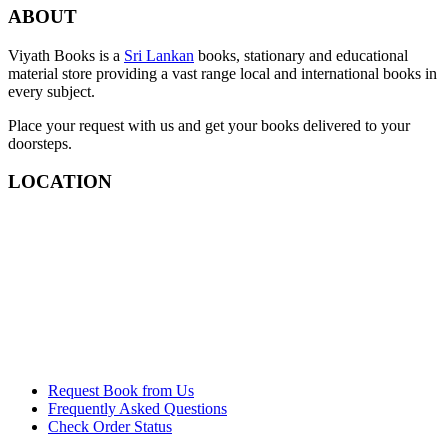
ABOUT
Viyath Books is a
Sri Lankan
books, stationary and educational
material store providing a vast range local and international books in
every subject.
Place your request with us and get your books delivered to your
doorsteps.
LOCATION
Request Book from Us
Frequently Asked Questions
Check Order Status