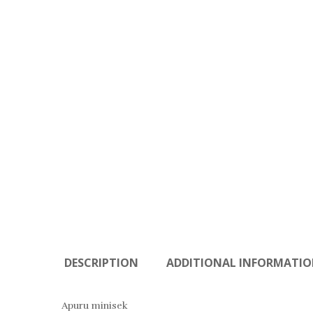
DESCRIPTION
ADDITIONAL INFORMATI
Apuru minisek