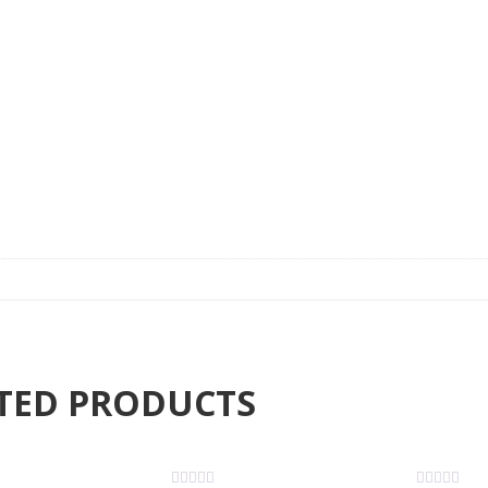
TED PRODUCTS