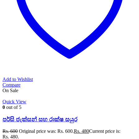
Add to Wishlist
Compare
On Sale
Quick View
0
out of 5
පර්සි ජැක්සන් සහ රාක්ෂ සයුර
Rs.
600
Original price was: Rs. 600.
Rs.
480
Current price is:
Rs. 480.