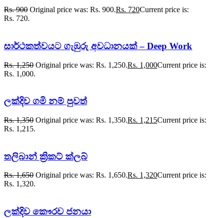
Rs.
900
Original price was: Rs. 900.
Rs.
720
Current price is:
Rs. 720.
සාර්ථකත්වයට ගැඹුරු අවධානයක් – Deep Work
Rs.
1,250
Original price was: Rs. 1,250.
Rs.
1,000
Current price is:
Rs. 1,000.
ලක්දිව ගමි නම් පුවත්
Rs.
1,350
Original price was: Rs. 1,350.
Rs.
1,215
Current price is:
Rs. 1,215.
තලිබාන් ක්‍රිකට් ක්ලබ්
Rs.
1,650
Original price was: Rs. 1,650.
Rs.
1,320
Current price is:
Rs. 1,320.
ලක්දිව කෞරව ජනයා