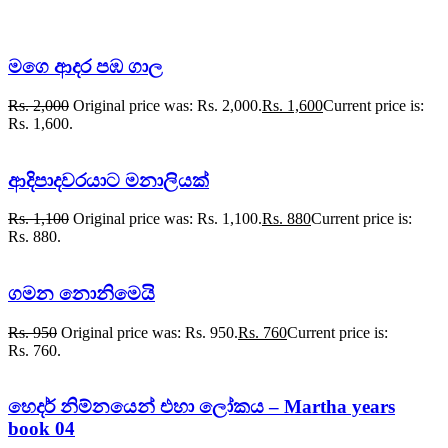
මගෙ ආදර පඹ ගාල
Rs.
2,000
Original price was: Rs. 2,000.
Rs.
1,600
Current price is:
Rs. 1,600.
ආදිපාදවරයාට මනාලියක්
Rs.
1,100
Original price was: Rs. 1,100.
Rs.
880
Current price is:
Rs. 880.
ගමන නොනිමෙයි
Rs.
950
Original price was: Rs. 950.
Rs.
760
Current price is:
Rs. 760.
හෙදර් නිම්නයෙන් එහා ලෝකය – Martha years
book 04