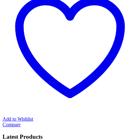
Add to Wishlist
Compare
Latest Products