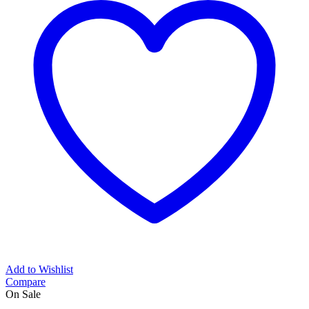
Add to Wishlist
Compare
On Sale