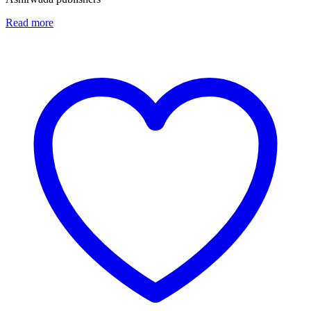
Read more