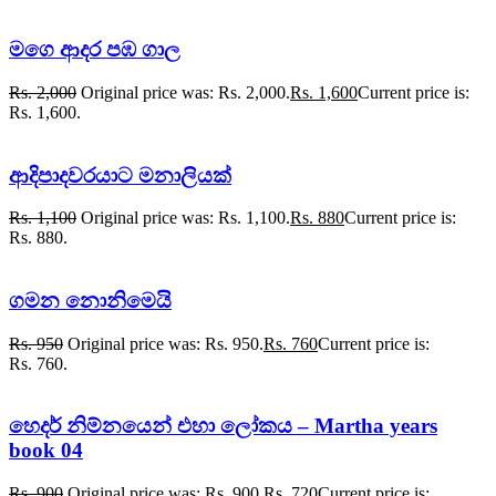
මගෙ ආදර පඹ ගාල
Rs.
2,000
Original price was: Rs. 2,000.
Rs.
1,600
Current price is:
Rs. 1,600.
ආදිපාදවරයාට මනාලියක්
Rs.
1,100
Original price was: Rs. 1,100.
Rs.
880
Current price is:
Rs. 880.
ගමන නොනිමෙයි
Rs.
950
Original price was: Rs. 950.
Rs.
760
Current price is:
Rs. 760.
හෙදර් නිම්නයෙන් එහා ලෝකය – Martha years
book 04
Rs.
900
Original price was: Rs. 900.
Rs.
720
Current price is: