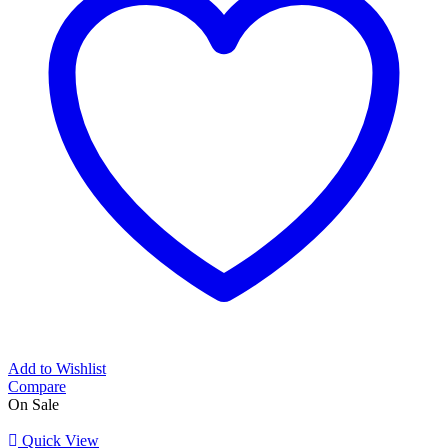
Add to Wishlist
Compare
On Sale
Quick View