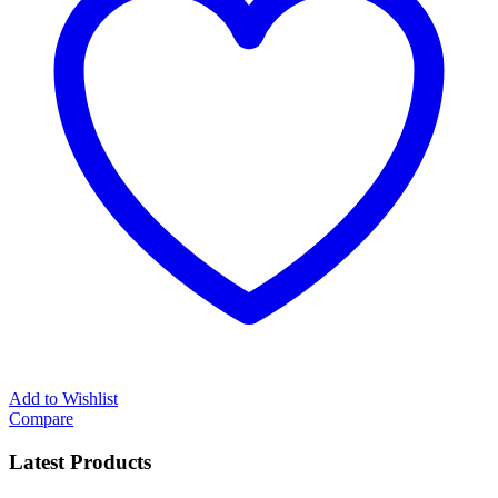
Add to Wishlist
Compare
Latest Products