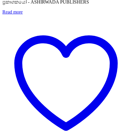
ප්‍රකාශකයෝ - ASHIRWADA PUBLISHERS
Read more