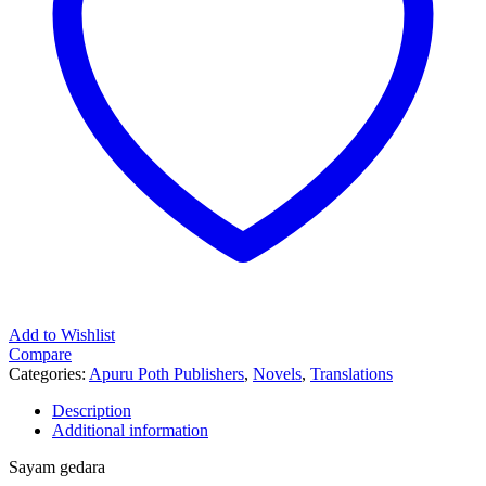
Add to Wishlist
Compare
Categories:
Apuru Poth Publishers
,
Novels
,
Translations
Description
Additional information
Sayam gedara