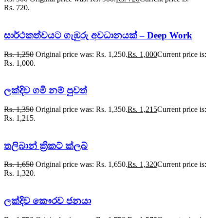
Rs. 720.
සාර්ථකත්වයට ගැඹුරු අවධානයක් – Deep Work
Rs.
1,250
Original price was: Rs. 1,250.
Rs.
1,000
Current price is:
Rs. 1,000.
ලක්දිව ගමි නම් පුවත්
Rs.
1,350
Original price was: Rs. 1,350.
Rs.
1,215
Current price is:
Rs. 1,215.
තලිබාන් ක්‍රිකට් ක්ලබ්
Rs.
1,650
Original price was: Rs. 1,650.
Rs.
1,320
Current price is:
Rs. 1,320.
ලක්දිව කෞරව ජනයා