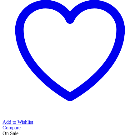
Add to Wishlist
Compare
On Sale