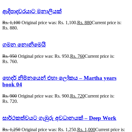
ආදිපාදවරයාට මනාලියක්
Rs.
1,100
Original price was: Rs. 1,100.
Rs.
880
Current price is:
Rs. 880.
ගමන නොනිමෙයි
Rs.
950
Original price was: Rs. 950.
Rs.
760
Current price is:
Rs. 760.
හෙදර් නිම්නයෙන් එහා ලෝකය – Martha years
book 04
Rs.
900
Original price was: Rs. 900.
Rs.
720
Current price is:
Rs. 720.
සාර්ථකත්වයට ගැඹුරු අවධානයක් – Deep Work
Rs.
1,250
Original price was: Rs. 1,250.
Rs.
1,000
Current price is: