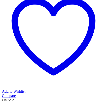
Add to Wishlist
Compare
On Sale