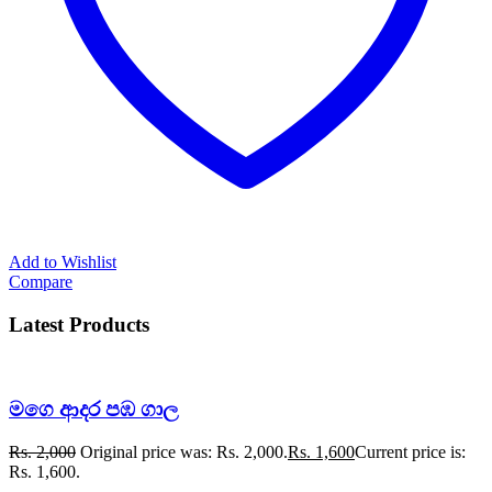
Add to Wishlist
Compare
Latest Products
මගෙ ආදර පඹ ගාල
Rs.
2,000
Original price was: Rs. 2,000.
Rs.
1,600
Current price is:
Rs. 1,600.