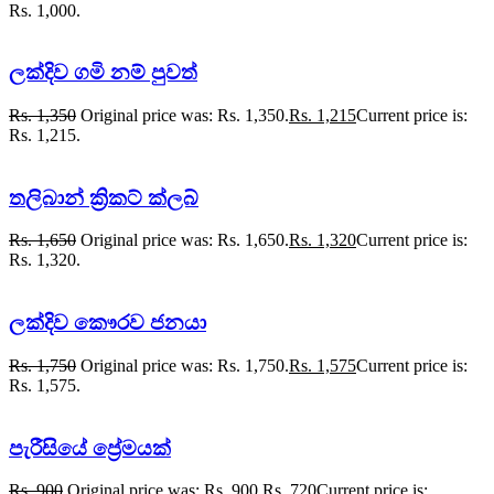
Rs. 1,000.
ලක්දිව ගමි නම් පුවත්
Rs.
1,350
Original price was: Rs. 1,350.
Rs.
1,215
Current price is:
Rs. 1,215.
තලිබාන් ක්‍රිකට් ක්ලබ්
Rs.
1,650
Original price was: Rs. 1,650.
Rs.
1,320
Current price is:
Rs. 1,320.
ලක්දිව කෞරව ජනයා
Rs.
1,750
Original price was: Rs. 1,750.
Rs.
1,575
Current price is:
Rs. 1,575.
පැරීසියේ ප්‍රේමයක්
Rs.
900
Original price was: Rs. 900.
Rs.
720
Current price is: