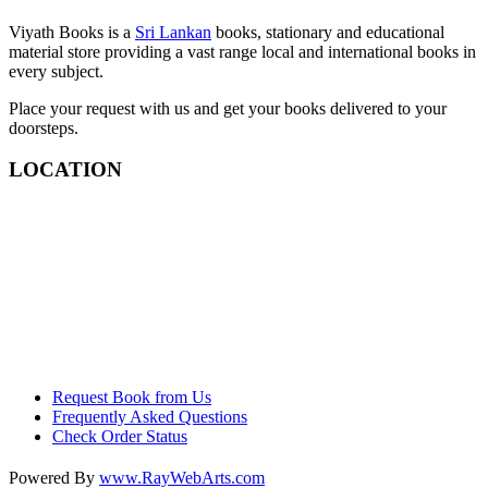
Viyath Books is a
Sri Lankan
books, stationary and educational
material store providing a vast range local and international books in
every subject.
Place your request with us and get your books delivered to your
doorsteps.
LOCATION
Request Book from Us
Frequently Asked Questions
Check Order Status
Powered By
www
.
RayWebArts
.
com