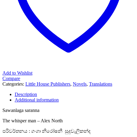
Add to Wishlist
Compare
Categories:
Little House Publishers
,
Novels
,
Translations
Description
Additional information
Sawanlaga saranna
The whisper man – Alex North
පරිවර්තනය : ගංගා නිරෝෂනී සුදුවැලිකන්ද