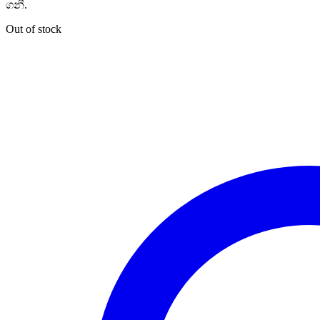
ගනී.
Out of stock