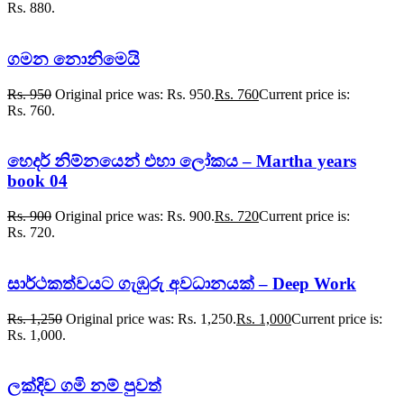
Rs. 880.
ගමන නොනිමෙයි
Rs.
950
Original price was: Rs. 950.
Rs.
760
Current price is:
Rs. 760.
හෙදර් නිම්නයෙන් එහා ලෝකය – Martha years
book 04
Rs.
900
Original price was: Rs. 900.
Rs.
720
Current price is:
Rs. 720.
සාර්ථකත්වයට ගැඹුරු අවධානයක් – Deep Work
Rs.
1,250
Original price was: Rs. 1,250.
Rs.
1,000
Current price is:
Rs. 1,000.
ලක්දිව ගමි නම් පුවත්