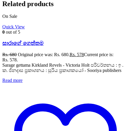
Related products
On Sale
Quick View
0
out of 5
සාරාගේ ගෙත්තම
Rs.
680
Original price was: Rs. 680.
Rs.
578
Current price is:
Rs. 578.
Sarage gettama Kirkland Revels - Victoria Holt පරිවර්තනය : ඉ .
ක. ජිනදාස ප්‍රකාශනය : සූරිය ප්‍රකාශකයෝ - Sooriya publishers
Read more