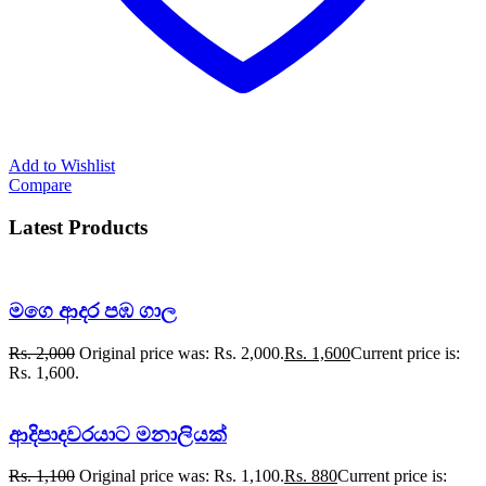
Add to Wishlist
Compare
Latest Products
මගෙ ආදර පඹ ගාල
Rs.
2,000
Original price was: Rs. 2,000.
Rs.
1,600
Current price is:
Rs. 1,600.
ආදිපාදවරයාට මනාලියක්
Rs.
1,100
Original price was: Rs. 1,100.
Rs.
880
Current price is: