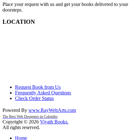
Place your request with us and get your books delivered to your
doorsteps.
LOCATION
Request Book from Us
Frequently Asked Questions
Check Order Status
Powered By
www
.
RayWebArts
.
com
The Best Web Designers in Colombo
Copyright © 2026
Viyath Books
.
All rights reserved.
Home