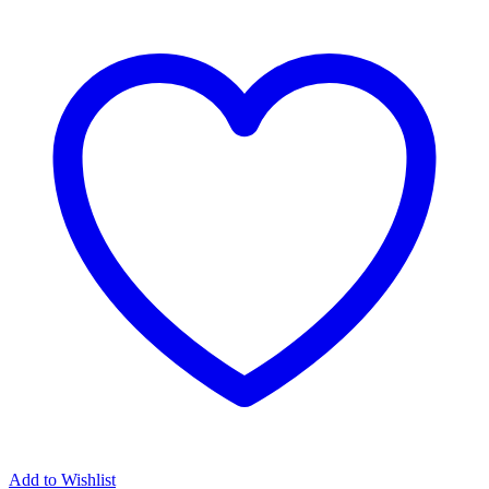
Add to Wishlist