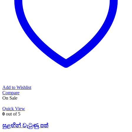
Add to Wishlist
Compare
On Sale
Quick View
0
out of 5
සුළඟින් වැටුණු පත්