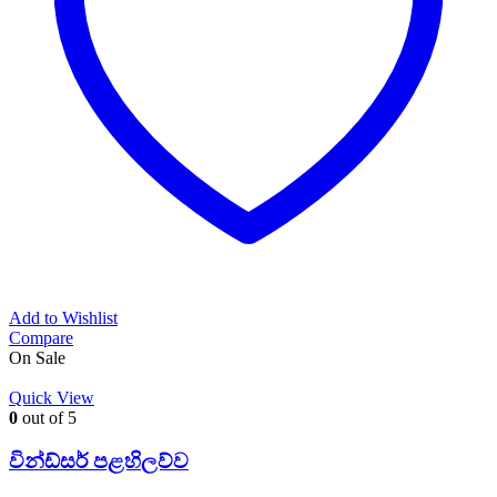
Add to Wishlist
Compare
On Sale
Quick View
0
out of 5
වින්ඩ්සර් පළහිලව්ව