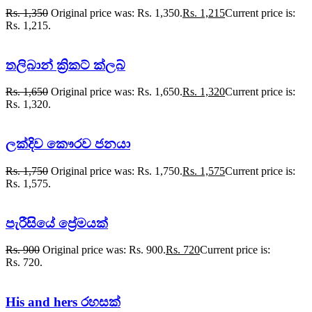
Rs.
1,350
Original price was: Rs. 1,350.
Rs.
1,215
Current price is:
Rs. 1,215.
තලිබාන් ක්‍රිකට් ක්ලබ්
Rs.
1,650
Original price was: Rs. 1,650.
Rs.
1,320
Current price is:
Rs. 1,320.
ලක්දිව කෞරව ජනයා
Rs.
1,750
Original price was: Rs. 1,750.
Rs.
1,575
Current price is:
Rs. 1,575.
පැරීසියේ ප්‍රේමයක්
Rs.
900
Original price was: Rs. 900.
Rs.
720
Current price is:
Rs. 720.
His and hers රහසක්