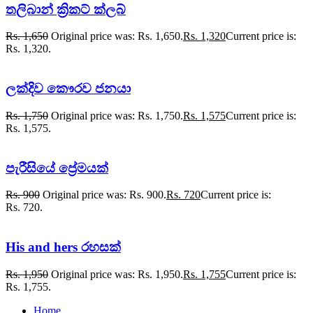
තලිබාන් ක්‍රිකට් ක්ලබ්
Rs.
1,650
Original price was: Rs. 1,650.
Rs.
1,320
Current price is:
Rs. 1,320.
ලක්දිව කෞරව ජනයා
Rs.
1,750
Original price was: Rs. 1,750.
Rs.
1,575
Current price is:
Rs. 1,575.
පැරීසියේ ප්‍රේමයක්
Rs.
900
Original price was: Rs. 900.
Rs.
720
Current price is:
Rs. 720.
His and hers රහසක්
Rs.
1,950
Original price was: Rs. 1,950.
Rs.
1,755
Current price is:
Rs. 1,755.
Home