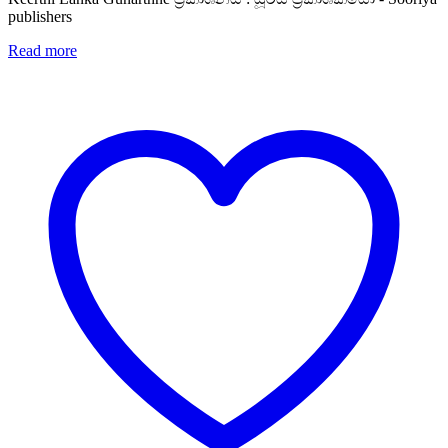
publishers
Read more