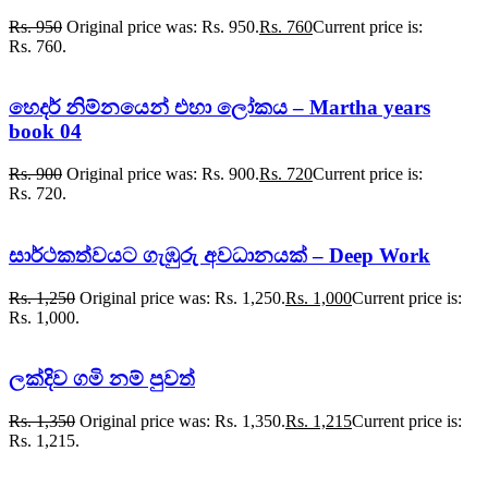
Rs.
950
Original price was: Rs. 950.
Rs.
760
Current price is:
Rs. 760.
හෙදර් නිම්නයෙන් එහා ලෝකය – Martha years
book 04
Rs.
900
Original price was: Rs. 900.
Rs.
720
Current price is:
Rs. 720.
සාර්ථකත්වයට ගැඹුරු අවධානයක් – Deep Work
Rs.
1,250
Original price was: Rs. 1,250.
Rs.
1,000
Current price is:
Rs. 1,000.
ලක්දිව ගමි නම් පුවත්
Rs.
1,350
Original price was: Rs. 1,350.
Rs.
1,215
Current price is:
Rs. 1,215.