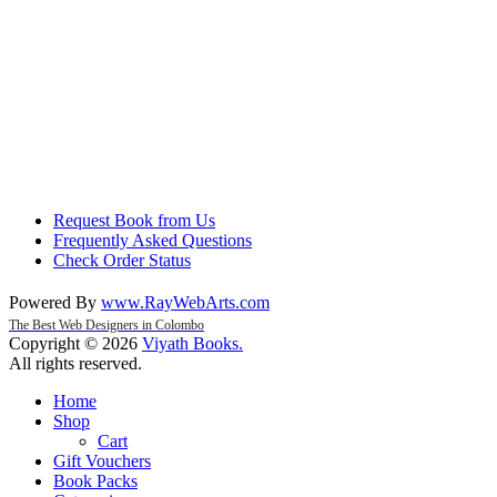
Request Book from Us
Frequently Asked Questions
Check Order Status
Powered By
www
.
RayWebArts
.
com
The Best Web Designers in Colombo
Copyright © 2026
Viyath Books
.
All rights reserved.
Home
Shop
Cart
Gift Vouchers
Book Packs