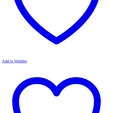
Add to Wishlist