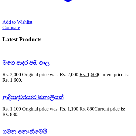
Add to Wishlist
Compare
Latest Products
මගෙ ආදර පඹ ගාල
Rs.
2,000
Original price was: Rs. 2,000.
Rs.
1,600
Current price is:
Rs. 1,600.
ආදිපාදවරයාට මනාලියක්
Rs.
1,100
Original price was: Rs. 1,100.
Rs.
880
Current price is:
Rs. 880.
ගමන නොනිමෙයි