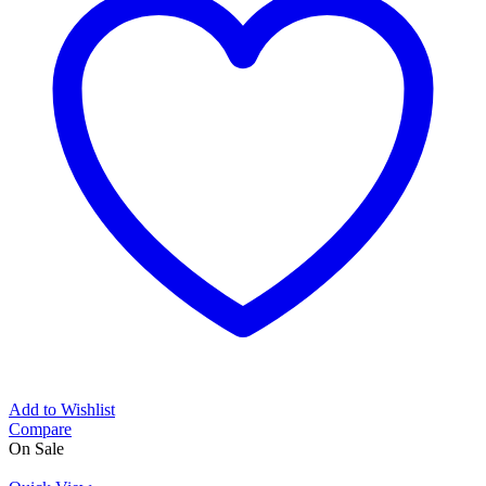
Add to Wishlist
Compare
On Sale