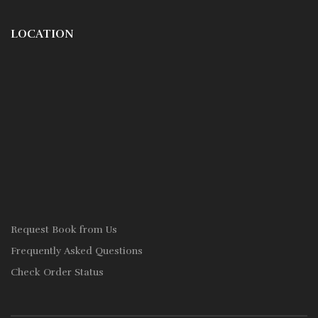
LOCATION
Request Book from Us
Frequently Asked Questions
Check Order Status