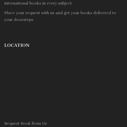
international books in every subject.
Place your request with us and get your books delivered to
your doorsteps.
LOCATION
Request Book from Us