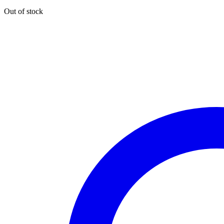
Out of stock