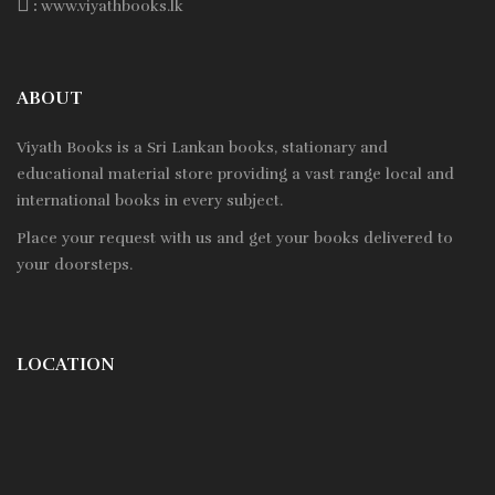
:
www.viyathbooks.lk
ABOUT
Viyath Books is a
Sri Lankan
books, stationary and
educational material store providing a vast range local and
international books in every subject.
Place your request with us and get your books delivered to
your doorsteps.
LOCATION