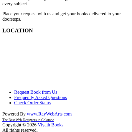
every subject.
Place your request with us and get your books delivered to your
doorsteps.
LOCATION
Request Book from Us
Frequently Asked Questions
Check Order Status
Powered By
www
.
RayWebArts
.
com
The Best Web Designers in Colombo
Copyright © 2026
Viyath Books
.
All rights reserved.