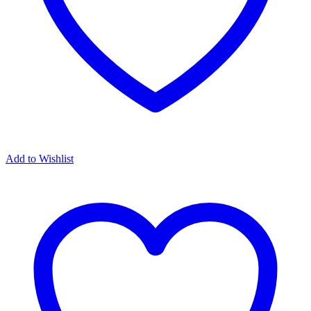
Add to Wishlist