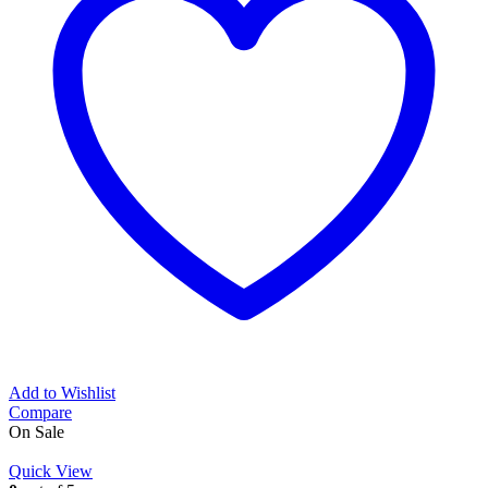
Add to Wishlist
Compare
On Sale
Quick View