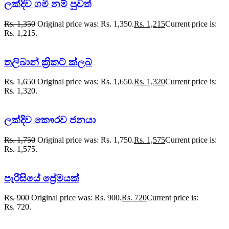
ලක්දිව ගමි නම් පුවත්
Rs.
1,350
Original price was: Rs. 1,350.
Rs.
1,215
Current price is:
Rs. 1,215.
තලිබාන් ක්‍රිකට් ක්ලබ්
Rs.
1,650
Original price was: Rs. 1,650.
Rs.
1,320
Current price is:
Rs. 1,320.
ලක්දිව කෞරව ජනයා
Rs.
1,750
Original price was: Rs. 1,750.
Rs.
1,575
Current price is:
Rs. 1,575.
පැරීසියේ ප්‍රේමයක්
Rs.
900
Original price was: Rs. 900.
Rs.
720
Current price is:
Rs. 720.