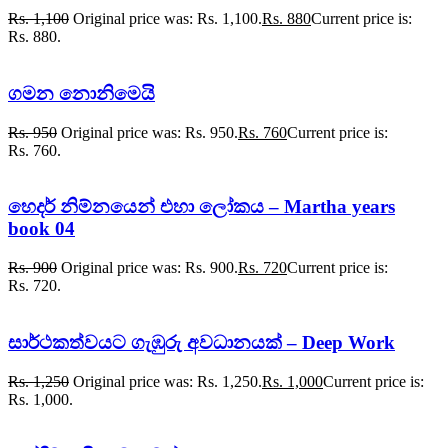
Rs.
1,100
Original price was: Rs. 1,100.
Rs.
880
Current price is:
Rs. 880.
ගමන නොනිමෙයි
Rs.
950
Original price was: Rs. 950.
Rs.
760
Current price is:
Rs. 760.
හෙදර් නිම්නයෙන් එහා ලෝකය – Martha years
book 04
Rs.
900
Original price was: Rs. 900.
Rs.
720
Current price is:
Rs. 720.
සාර්ථකත්වයට ගැඹුරු අවධානයක් – Deep Work
Rs.
1,250
Original price was: Rs. 1,250.
Rs.
1,000
Current price is:
Rs. 1,000.