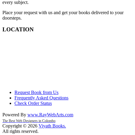
every subject.
Place your request with us and get your books delivered to your
doorsteps.
LOCATION
Request Book from Us
Frequently Asked Questions
Check Order Status
Powered By
www
.
RayWebArts
.
com
The Best Web Designers in Colombo
Copyright © 2026
Viyath Books
.
All rights reserved.