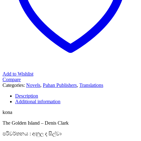
Add to Wishlist
Compare
Categories:
Novels
,
Pahan Publishers
,
Translations
Description
Additional information
kona
The Golden Island – Denis Clark
පරිවර්තනය : අනුල ද සිල්වා