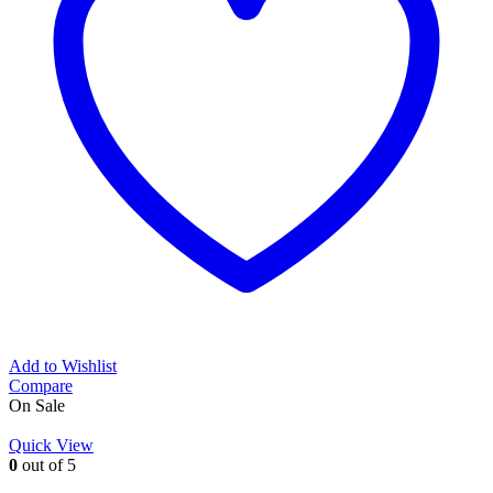
Add to Wishlist
Compare
On Sale
Quick View
0
out of 5