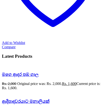
Add to Wishlist
Compare
Latest Products
මගෙ ආදර පඹ ගාල
Rs.
2,000
Original price was: Rs. 2,000.
Rs.
1,600
Current price is:
Rs. 1,600.
ආදිපාදවරයාට මනාලියක්