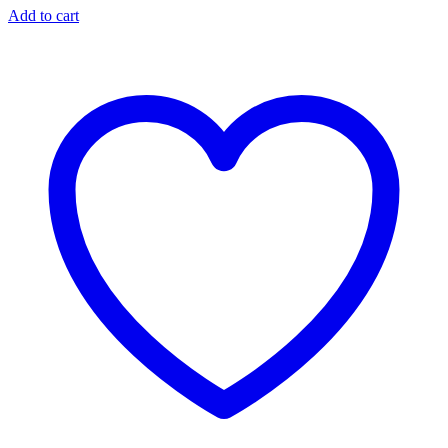
Add to cart