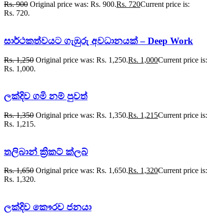
Rs.
900
Original price was: Rs. 900.
Rs.
720
Current price is:
Rs. 720.
සාර්ථකත්වයට ගැඹුරු අවධානයක් – Deep Work
Rs.
1,250
Original price was: Rs. 1,250.
Rs.
1,000
Current price is:
Rs. 1,000.
ලක්දිව ගමි නම් පුවත්
Rs.
1,350
Original price was: Rs. 1,350.
Rs.
1,215
Current price is:
Rs. 1,215.
තලිබාන් ක්‍රිකට් ක්ලබ්
Rs.
1,650
Original price was: Rs. 1,650.
Rs.
1,320
Current price is:
Rs. 1,320.
ලක්දිව කෞරව ජනයා