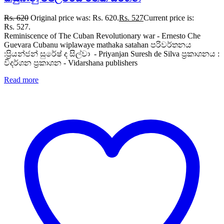
Rs.
620
Original price was: Rs. 620.
Rs.
527
Current price is:
Rs. 527.
Reminiscence of The Cuban Revolutionary war - Ernesto Che
Guevara Cubanu wiplawaye mathaka satahan පරිවර්තනය
:ප්‍රියන්ජන් සුරේෂ් ද සිල්වා - Priyanjan Suresh de Silva ප්‍රකාශනය :
විදර්ශන ප්‍රකාශන - Vidarshana publishers
Read more