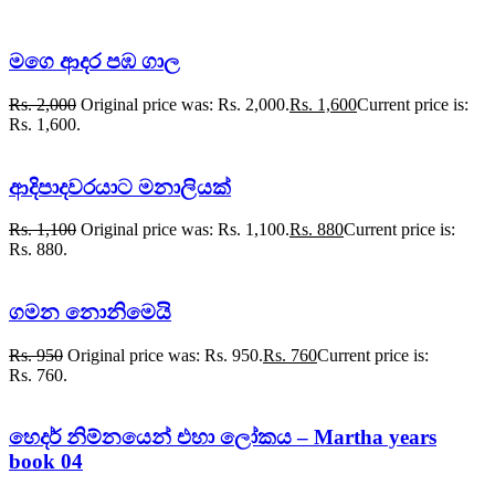
මගෙ ආදර පඹ ගාල
Rs.
2,000
Original price was: Rs. 2,000.
Rs.
1,600
Current price is:
Rs. 1,600.
ආදිපාදවරයාට මනාලියක්
Rs.
1,100
Original price was: Rs. 1,100.
Rs.
880
Current price is:
Rs. 880.
ගමන නොනිමෙයි
Rs.
950
Original price was: Rs. 950.
Rs.
760
Current price is:
Rs. 760.
හෙදර් නිම්නයෙන් එහා ලෝකය – Martha years
book 04