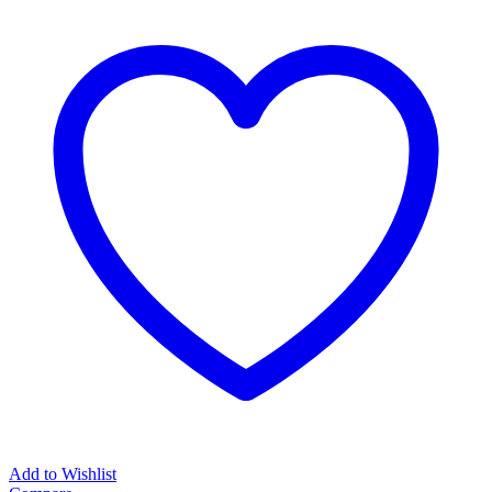
Add to Wishlist