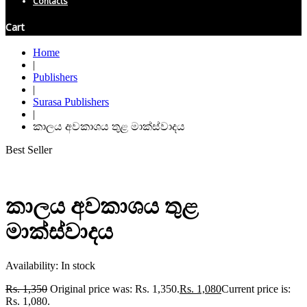
Contacts
Cart
Home
|
Publishers
|
Surasa Publishers
|
කාලය අවකාශය තුළ මාක්ස්වාදය
Best Seller
කාලය අවකාශය තුළ
මාක්ස්වාදය
Availability:
In stock
Rs.
1,350
Original price was: Rs. 1,350.
Rs.
1,080
Current price is:
Rs. 1,080.