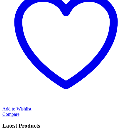
Add to Wishlist
Compare
Latest Products