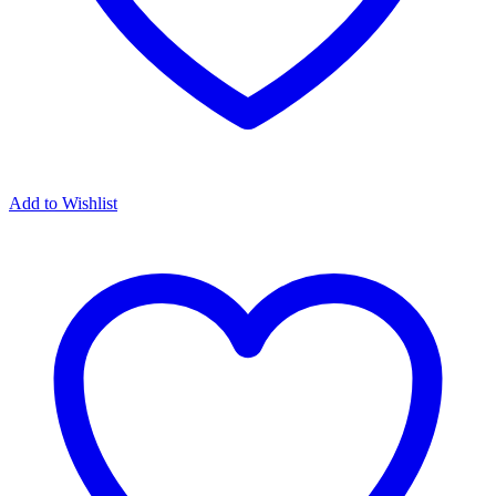
Add to Wishlist