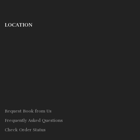
LOCATION
Request Book from Us
Frequently Asked Questions
Check Order Status